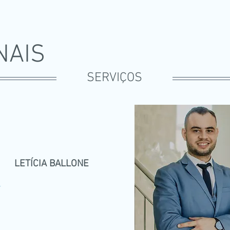
NAIS
SERVIÇOS
LETÍCIA
BALLONE