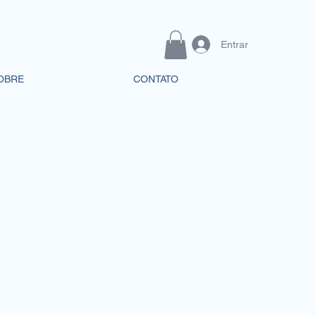
Entrar
OBRE
PROFISSIONAL
CONTATO