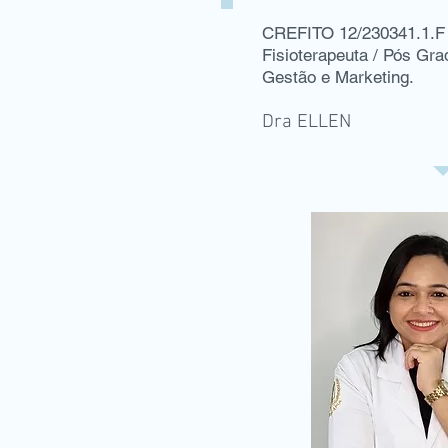
CREFITO 12/230341.1.F
Fisioterapeuta / Pós Gra
Gestão e Marketing.
Dra ELLEN